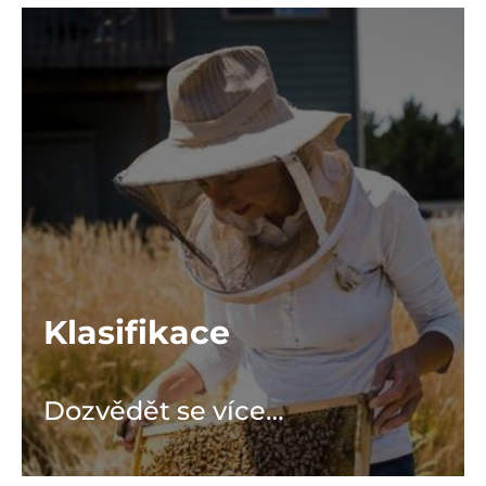
Klasifikace
Dozvědět se více…