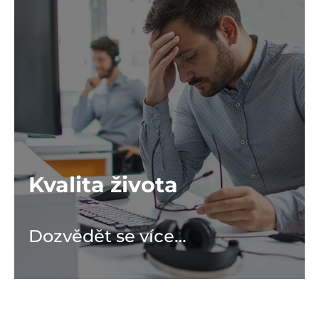
Kvalita života
Dozvědět se více…