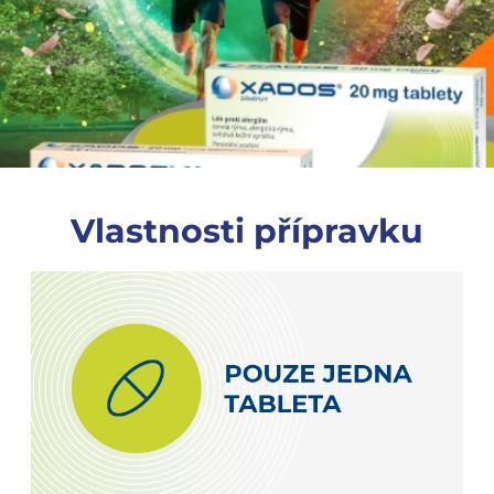
Vlastnosti přípravku