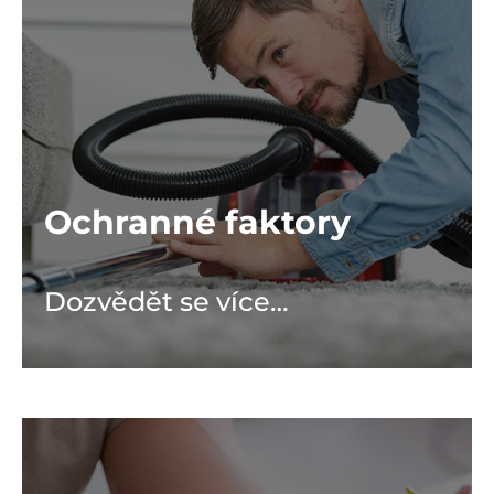
Ochranné faktory
Dozvědět se více…