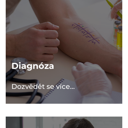
Diagnóza
Dozvědět se více…