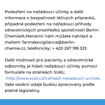
Podezření na nežádoucí účinky a další
informace o bezpečnosti léčivých přípravků,
případně podezření na nežádoucí příhody
zdravotnických prostředků společnosti Berlin-
Chemie/A.Menarini nám můžete nahlásit e-
mailem: farmakovigilance@berlin-
chemie.cz, telefonicky: + 420 267 199 333
Další možností pro pacienty a zdravotnické
odborníky je hlásit nežádoucí účinky pomocí
formuláře na stránkách SUKL:
http://www.sukl.cz/nahlasit-nezadouci-ucinek
.
Vaše osobní údaje budou zpracovány podle
platné legislativy.