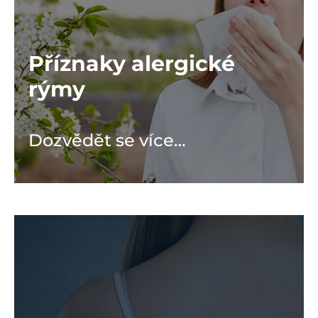
Příznaky alergické
rýmy
Dozvědět se více…